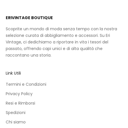
ERIVINTAGE BOUTIQUE
Scoprite un mondo di moda senza tempo con la nostra
selezione curata di abbigliamento e accessori. Su Eri
Vintage, ci dedichiamo a riportare in vita i tesori del
passato, offrendo capi unici e di alta qualità che
raccontano una storia.
Link Utili
Termini e Condizioni
Privacy Policy
Resi e Rimborsi
Spedizioni
Chi siamo