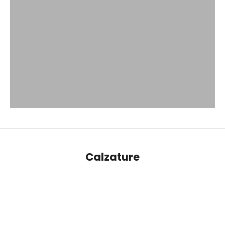
Calzature