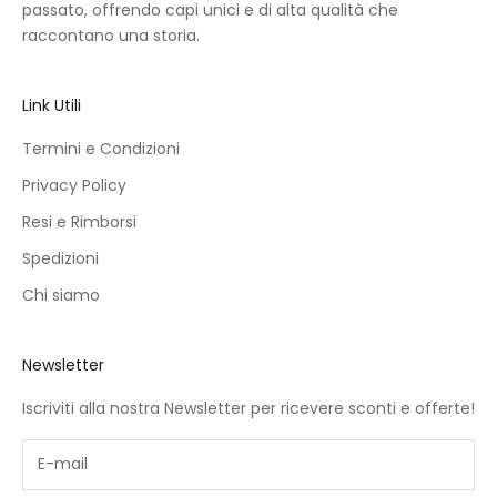
passato, offrendo capi unici e di alta qualità che
raccontano una storia.
Link Utili
Termini e Condizioni
Privacy Policy
Resi e Rimborsi
Spedizioni
Chi siamo
Newsletter
Iscriviti alla nostra Newsletter per ricevere sconti e offerte!