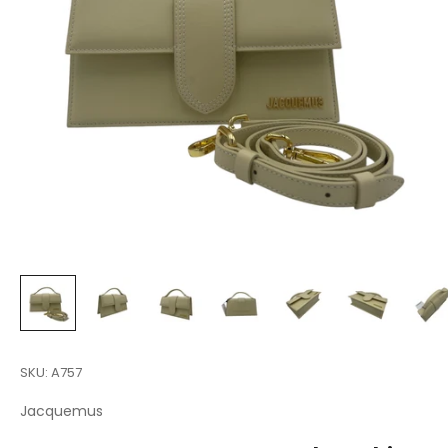
SKU: A757
Jacquemus