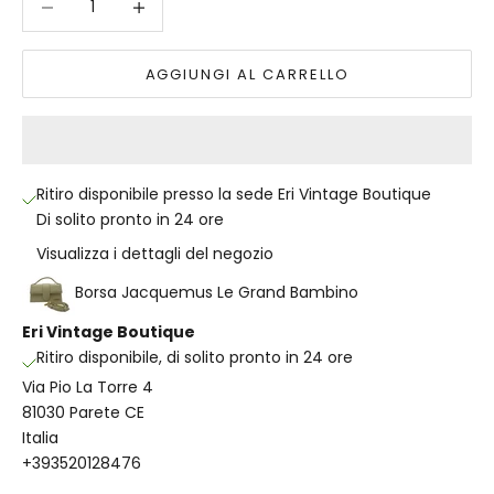
AGGIUNGI AL CARRELLO
Ritiro disponibile presso la sede Eri Vintage Boutique
Di solito pronto in 24 ore
Visualizza i dettagli del negozio
Borsa Jacquemus Le Grand Bambino
Eri Vintage Boutique
Ritiro disponibile, di solito pronto in 24 ore
Via Pio La Torre 4
81030 Parete CE
Italia
+393520128476