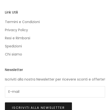
Link Utili
Termini e Condizioni
Privacy Policy
Resi e Rimborsi
Spedizioni
Chi siamo
Newsletter
Iscriviti alla nostra Newsletter per ricevere sconti e offerte!
ISCRIVITI ALLA NEWSLETTER